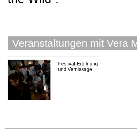
Veranstaltungen mit Vera 
Festival-Eröffnung
und Vernissage