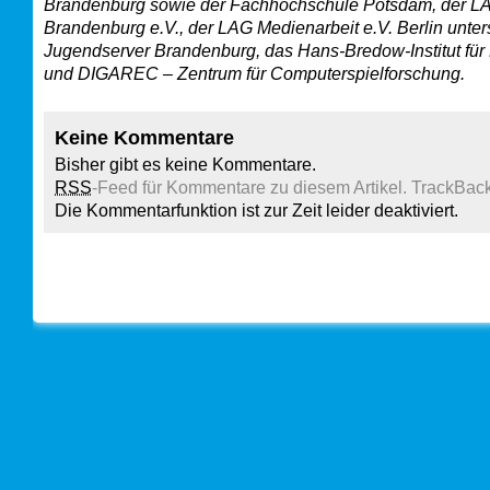
Brandenburg sowie der Fachhochschule Potsdam, der L
Brandenburg e.V., der LAG Medienarbeit e.V. Berlin unters
Jugendserver Brandenburg, das Hans-Bredow-Institut fü
und DIGAREC – Zentrum für Computerspielforschung.
Keine Kommentare
Bisher gibt es keine Kommentare.
RSS
-Feed für Kommentare zu diesem Artikel.
TrackBac
Die Kommentarfunktion ist zur Zeit leider deaktiviert.